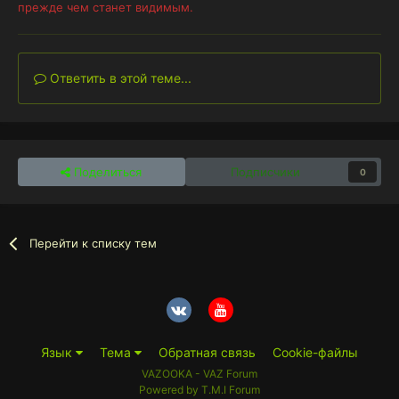
прежде чем станет видимым.
Ответить в этой теме...
Поделиться
Подписчики
0
Перейти к списку тем
Язык
Тема
Обратная связь
Cookie-файлы
VAZOOKA - VAZ Forum
Powered by T.M.I Forum