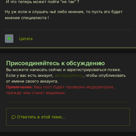
И что теперь может пойти "не так" ?
Ну уж если и слушать чьё либо мнение, то пусть это будет
мнение специалиста !
Цитата
Присоединяйтесь к обсуждению
Вы можете написать сейчас и зарегистрироваться позже.
Если у вас есть аккаунт,
авторизуйтесь
, чтобы опубликовать
от имени своего аккаунта.
Примечание:
Ваш пост будет проверен модератором,
прежде чем станет видимым.
Ответить в этой теме...