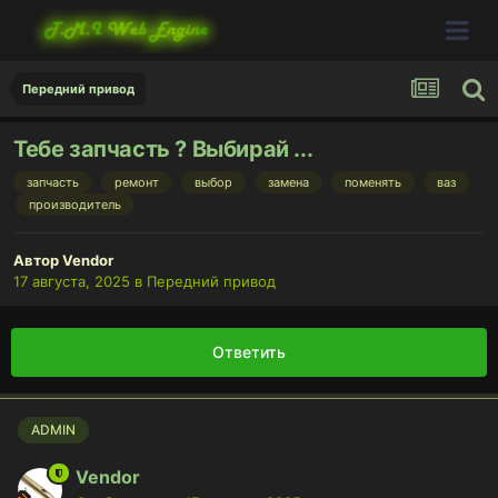
Передний привод
Тебе запчасть ? Выбирай ...
запчасть
ремонт
выбор
замена
поменять
ваз
производитель
Автор
Vendor
17 августа, 2025
в
Передний привод
Ответить
ADMIN
Vendor