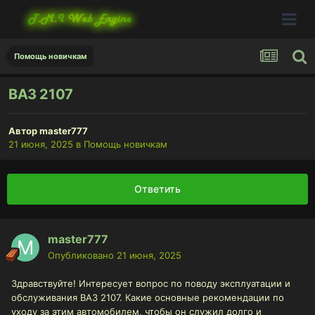
Помощь новичкам
ВАЗ 2107
Автор
master777
21 июня, 2025
в
Помощь новичкам
Ответить
master777
Опубликовано
21 июня, 2025
Здравствуйте! Интересует вопрос по поводу эксплуатации и
обслуживания ВАЗ 2107. Какие основные рекомендации по
уходу за этим автомобилем, чтобы он служил долго и