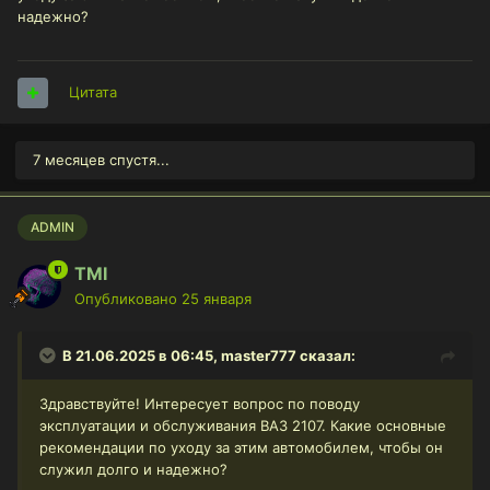
надежно?
Цитата
7 месяцев спустя...
ADMIN
TMI
Опубликовано
25 января
В 21.06.2025 в 06:45,
master777
сказал:
Здравствуйте! Интересует вопрос по поводу
эксплуатации и обслуживания ВАЗ 2107. Какие основные
рекомендации по уходу за этим автомобилем, чтобы он
служил долго и надежно?