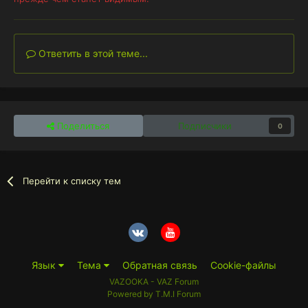
Ответить в этой теме...
Поделиться
Подписчики
0
Перейти к списку тем
Язык
Тема
Обратная связь
Cookie-файлы
VAZOOKA - VAZ Forum
Powered by T.M.I Forum