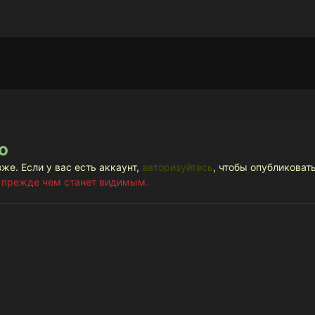
ю
же. Если у вас есть аккаунт,
авторизуйтесь
, чтобы опубликовать
 прежде чем станет видимым.