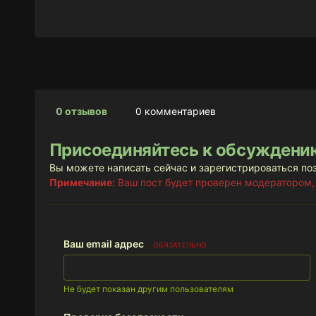
0 отзывов
0 комментариев
Присоединяйтесь к обсуждени
Вы можете написать сейчас и зарегистрироваться поз
Примечание:
Ваш пост будет проверен модератором,
Ваш email адрес
ОБЯЗАТЕЛЬНО
Не будет показан другим пользователям