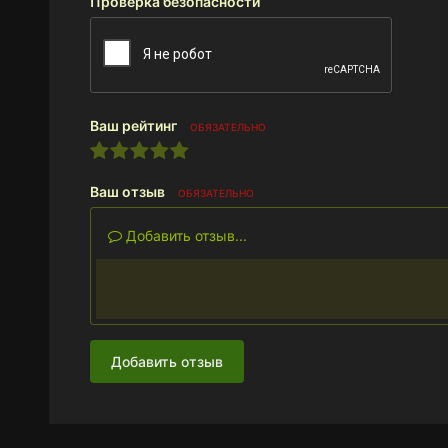
Проверка безопасности
Ваш рейтинг
ОБЯЗАТЕЛЬНО
Ваш отзыв
ОБЯЗАТЕЛЬНО
Добавить отзыв...
Добавить отзыв