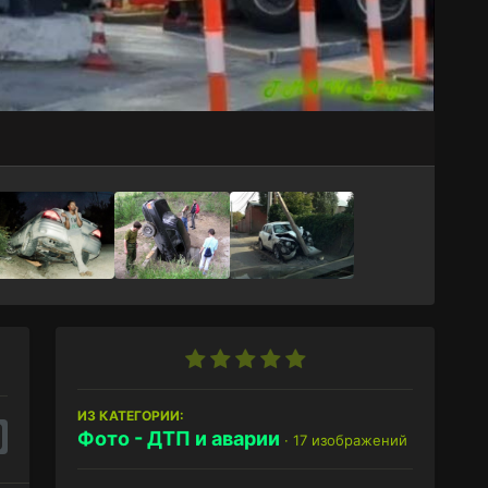
ИЗ КАТЕГОРИИ:
Фото - ДТП и аварии
· 17 изображений