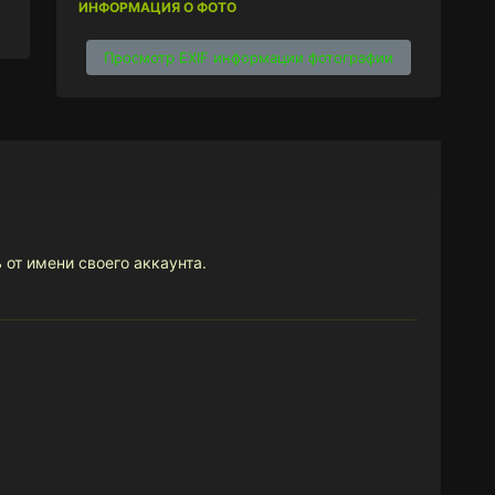
ИНФОРМАЦИЯ О ФОТО
Просмотр EXIF информации фотографии
 от имени своего аккаунта.