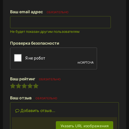
Ваш email адрес
ОБЯЗАТЕЛЬНО
Не будет показан другим пользователям
Проверка безопасности
Ваш рейтинг
ОБЯЗАТЕЛЬНО
Ваш отзыв
ОБЯЗАТЕЛЬНО
Добавить отзыв...
Указать URL изображения