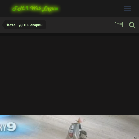
Фото - ДТП и аварии