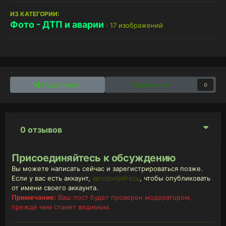
ИЗ КАТЕГОРИИ:
Фото - ДТП и аварии
· 17 изображений
Поделиться
Подписчики
0
0 отзывов
Присоединяйтесь к обсуждению
Вы можете написать сейчас и зарегистрироваться позже.
Если у вас есть аккаунт,
авторизуйтесь
, чтобы опубликовать
от имени своего аккаунта.
Примечание:
Ваш пост будет проверен модератором,
прежде чем станет видимым.